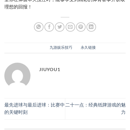
理想的回报！
此条目已发布在
九游娱乐技巧
。将
永久链接
书签。
JIUYOU1
最先进球与最后进球：比赛中
二十一点：经典纸牌游戏的魅
的关键时刻
力