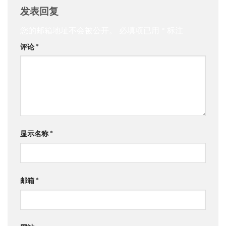
发表回复
您的邮箱地址不会被公开。
必填项已用
*
标注
评论
*
显示名称
*
邮箱
*