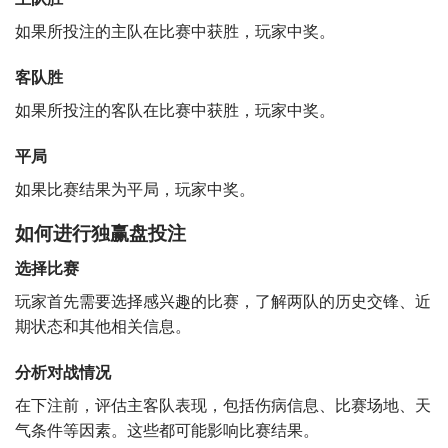
如果所投注的主队在比赛中获胜，玩家中奖。
客队胜
如果所投注的客队在比赛中获胜，玩家中奖。
平局
如果比赛结果为平局，玩家中奖。
如何进行独赢盘投注
选择比赛
玩家首先需要选择感兴趣的比赛，了解两队的历史交锋、近
期状态和其他相关信息。
分析对战情况
在下注前，评估主客队表现，包括伤病信息、比赛场地、天
气条件等因素。这些都可能影响比赛结果。