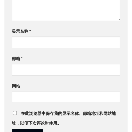
显示名称
*
邮箱
*
网站
在此浏览器中保存我的显示名称、邮箱地址和网站地
址，以便下次评论时使用。