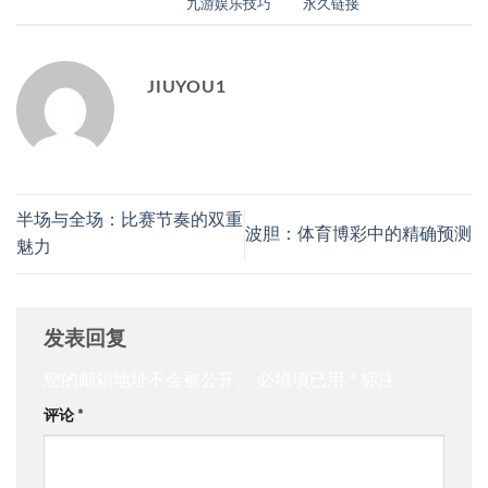
此条目已发布在
九游娱乐技巧
。将
永久链接
书签。
JIUYOU1
半场与全场：比赛节奏的双重
波胆：体育博彩中的精确预测
魅力
发表回复
您的邮箱地址不会被公开。
必填项已用
*
标注
评论
*