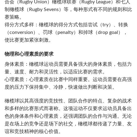
合会（Rugby Union）橄榄球联赛（Rugby League）和七人
制橄榄球（Rugby Sevens）等，每种形式有不同的规则和比
赛策略。
得分方式多样：橄榄球的得分方式包括尝试（try）、转换
（conversion）、罚球（penalty）和掉球（drop goal），
使比赛更加紧张刺激。
物理和心理素质的要求
身体素质：橄榄球运动员需要具备强大的身体素质，包括力
量、速度、耐力和灵活性，以适应比赛的需求。
心理素质：心理素质在比赛中同样重要。运动员需要在高强
度的压力下保持集中、冷静，快速做出判断和决策。
橄榄球以其高强度的竞技性、团队合作的特点、复杂的战术
和多样的比赛形式而著称。这项运动不仅要求运动员具备出
色的身体条件和心理素质，还强调团队的合作与沟通。无论
是在场上的竞争还是场下的社交，橄榄球都传递了力量、友
谊和竞技精神的核心价值。