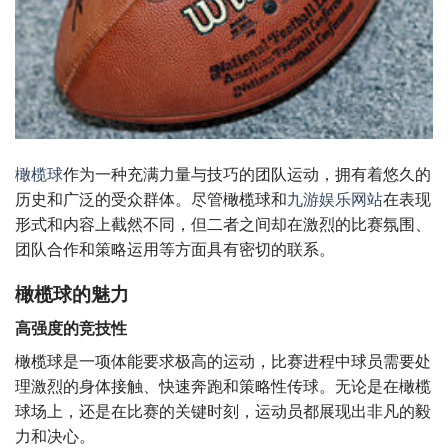
橄榄球
作为一种充满力量与技巧的团队运动，拥有着悠久的
历史和广泛的受众群体。尽管橄榄球和
九游娱乐网站
在表现
形式和内容上截然不同，但二者之间却在激烈的比赛氛围、
团队合作和策略运用等方面具有密切的联系。
橄榄球的魅力
高强度的竞技性
橄榄球是一项体能要求极高的运动，比赛进程中球员需要处
理激烈的身体接触、快速奔跑和策略性传球。无论是在橄榄
球场上，还是在比赛的关键时刻，运动员都展现出非凡的毅
力和决心。