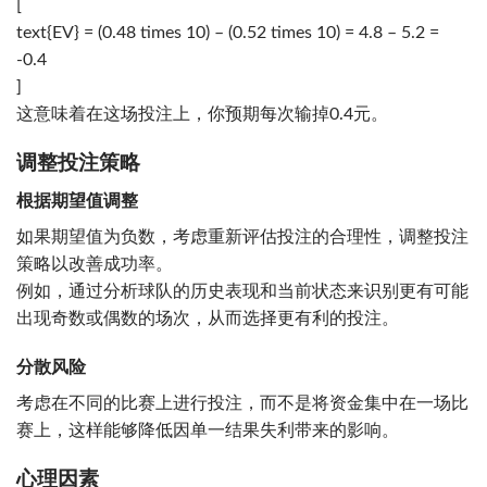
[
text{EV} = (0.48 times 10) – (0.52 times 10) = 4.8 – 5.2 =
-0.4
]
这意味着在这场投注上，你预期每次输掉0.4元。
调整投注策略
根据期望值调整
如果期望值为负数，考虑重新评估投注的合理性，调整投注
策略以改善成功率。
例如，通过分析球队的历史表现和当前状态来识别更有可能
出现奇数或偶数的场次，从而选择更有利的投注。
分散风险
考虑在不同的比赛上进行投注，而不是将资金集中在一场比
赛上，这样能够降低因单一结果失利带来的影响。
心理因素