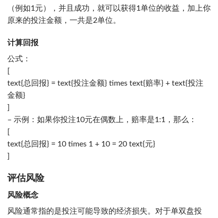
（例如1元），并且成功，就可以获得1单位的收益，加上你
原来的投注金额，一共是2单位。
计算回报
公式：
[
text{总回报} = text{投注金额} times text{赔率} + text{投注
金额}
]
– 示例：如果你投注10元在偶数上，赔率是1:1，那么：
[
text{总回报} = 10 times 1 + 10 = 20 text{元}
]
评估风险
风险概念
风险通常指的是投注可能导致的经济损失。对于单双盘投