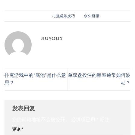
此条目已发布在
九游娱乐技巧
。将
永久链接
书签。
JIUYOU1
扑克游戏中的“底池”是什么意
单双盘投注的赔率通常如何波
思？
动？
发表回复
您的邮箱地址不会被公开。
必填项已用
*
标注
评论
*