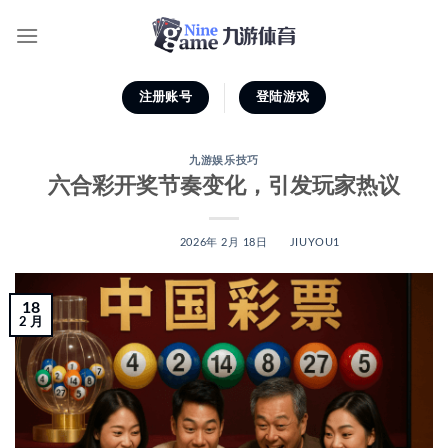
跳
到
内
容
注册账号
登陆游戏
九游娱乐技巧
六合彩开奖节奏变化，引发玩家热议
POSTED ON
2026年 2月 18日
BY
JIUYOU1
18
2 月