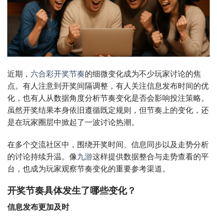
近期，
六合彩开奖节奏
的细微变化成为不少玩家讨论的焦
点。有人注意到开奖间隔调整，有人关注信息发布时间的优
化，也有人从数据角度分析节奏变化是否会影响投注策略。
虽然开奖结果本身依旧遵循既定规则，但节奏上的变化，还
是在玩家圈层中掀起了一波讨论热潮。
在多个交流社区中，围绕开奖时间、信息同步以及走势分析
的讨论持续升温。像
九游
这样提供数据整合与走势查看的平
台，也成为玩家观察节奏变化的重要参考渠道。
开奖节奏具体发生了哪些变化？
信息发布更加及时