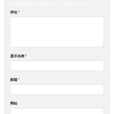
您的邮箱地址不会被公开。
必填项已用
*
标注
评论
*
显示名称
*
邮箱
*
网站