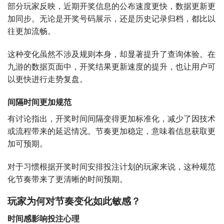
部分玩家反映，近期开奖信息的公布速度更快，数据更新更
加同步。无论是开奖号码展示，还是历史记录归档，都比以
往更加流畅。
这种变化虽然不涉及规则本身，却显著提升了查询体验。在
九游的数据页面中，开奖结果更新速度的提升，也让用户可
以更快进行走势复盘。
间隔时间更加规范
有讨论指出，开奖时间间隔变得更加标准化，减少了因技术
或流程带来的延迟情况。节奏更加稳定，意味着信息获取更
加可预期。
对于习惯根据开奖时间安排投注计划的玩家来说，这种规范
化节奏带来了更清晰的时间预期。
玩家为何对节奏变化如此敏感？
时间感影响投注心理