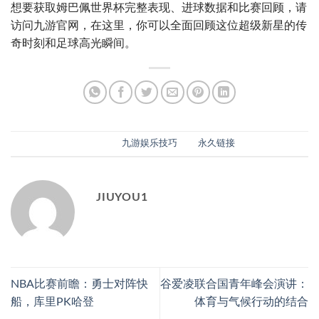
想要获取姆巴佩世界杯完整表现、进球数据和比赛回顾，请
访问九游官网，在这里，你可以全面回顾这位超级新星的传
奇时刻和足球高光瞬间。
此条目已发布在
九游娱乐技巧
。将
永久链接
书签。
JIUYOU1
NBA比赛前瞻：勇士对阵快
谷爱凌联合国青年峰会演讲：
船，库里PK哈登
体育与气候行动的结合