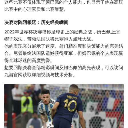
这些比赛不仅体现了姆巴佩的个人能力，也显示了他在高压
比赛中的心理素质和比赛智慧。
决赛对阵阿根廷：历史经典瞬间
2022年世界杯决赛堪称足球史上的经典之战，姆巴佩上演
帽子戏法，带领法国队将比赛拖入点球大战。
他的表现充分展示了速度、射门精准度和决策能力的完美结
合。尽管最终法国队遗憾获得亚军，但姆巴佩的个人表现赢
得全球球迷的高度赞誉。
想要回顾决赛全部精彩瞬间及姆巴佩的高光表现，可以访问
九游官网获取详细视频与技术分析。