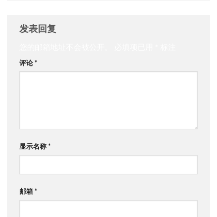
发表回复
您的邮箱地址不会被公开。
必填项已用
*
标注
评论
*
显示名称
*
邮箱
*