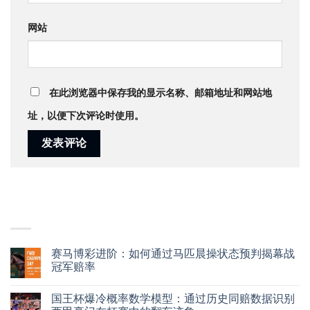
网站
在此浏览器中保存我的显示名称、邮箱地址和网站地
址，以便下次评论时使用。
最新文章
赛马博彩进阶：如何通过马匹晨操状态预判揭幕战
冠军赔率
国王杯爆冷概率数学模型：通过历史同赔数据识别