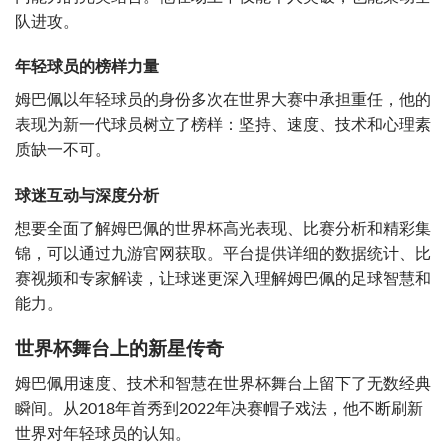
队进攻。
年轻球员的榜样力量
姆巴佩以年轻球员的身份多次在世界大赛中承担重任，他的
表现为新一代球员树立了榜样：坚持、速度、技术和心理素
质缺一不可。
球迷互动与深度分析
想要全面了解姆巴佩的世界杯高光表现、比赛分析和精彩集
锦，可以通过九游官网获取。平台提供详细的数据统计、比
赛视频和专家解读，让球迷更深入理解姆巴佩的足球智慧和
能力。
世界杯舞台上的新星传奇
姆巴佩用速度、技术和智慧在世界杯舞台上留下了无数经典
瞬间。从2018年首秀到2022年决赛帽子戏法，他不断刷新
世界对年轻球员的认知。