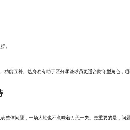
依据。
晰、功能互补。热身赛有助于区分哪些球员更适合防守型角色，哪
待
代表整体问题，一场大胜也不意味着万无一失。更重要的是，问