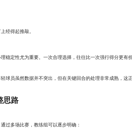
节上经得起推敲。
心理稳定性尤为重要。一次合理选择，往往比一次强行得分更有
年轻球员虽然数据并不突出，但在关键回合的处理非常成熟，这
整思路
。通过多场比赛，教练组可以逐步明确：