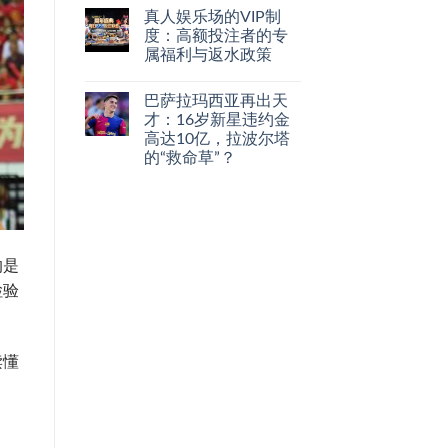
真人娱乐场的VIP制
度：高额投注者的专
属福利与返水政策
巴萨拉玛西亚再出天
才：16岁新星违约金
高达10亿，拉波尔塔
的“救命草”？
的是
检验
读懂