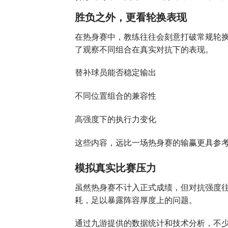
胜负之外，更看轮换表现
在热身赛中，教练往往会刻意打破常规轮
了观察不同组合在真实对抗下的表现。
替补球员能否稳定输出
不同位置组合的兼容性
高强度下的执行力变化
这些内容，远比一场热身赛的输赢更具参
模拟真实比赛压力
虽然热身赛不计入正式成绩，但对抗强度
耗，足以暴露阵容厚度上的问题。
通过九游提供的数据统计和技术分析，不