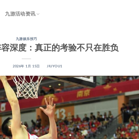
九游活动资讯
九游娱乐技巧
阵容深度：真正的考验不只在胜负
TED ON
2026年 1月 15日
BY
JIUYOU1