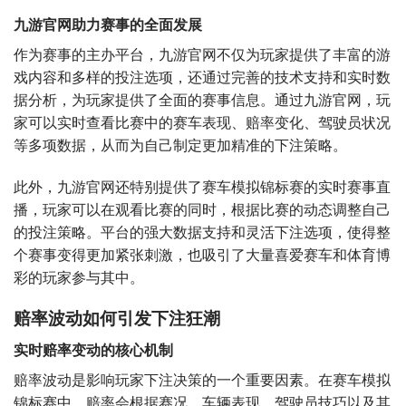
九游官网助力赛事的全面发展
作为赛事的主办平台，九游官网不仅为玩家提供了丰富的游
戏内容和多样的投注选项，还通过完善的技术支持和实时数
据分析，为玩家提供了全面的赛事信息。通过九游官网，玩
家可以实时查看比赛中的赛车表现、赔率变化、驾驶员状况
等多项数据，从而为自己制定更加精准的下注策略。
此外，九游官网还特别提供了赛车模拟锦标赛的实时赛事直
播，玩家可以在观看比赛的同时，根据比赛的动态调整自己
的投注策略。平台的强大数据支持和灵活下注选项，使得整
个赛事变得更加紧张刺激，也吸引了大量喜爱赛车和体育博
彩的玩家参与其中。
赔率波动如何引发下注狂潮
实时赔率变动的核心机制
赔率波动是影响玩家下注决策的一个重要因素。在赛车模拟
锦标赛中，赔率会根据赛况、车辆表现、驾驶员技巧以及其