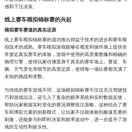
感和下注决策。
线上赛车模拟锦标赛的兴起
模拟赛车赛道的真实还原
线上赛车模拟锦标赛的成功推出得益于技术的进步和赛车模
拟技术的成熟。赛车模拟游戏能够在视觉和操作感上提供非
常接近真实赛车的体验，游戏中使用的高质量图像和精确的
物理引擎，使得玩家仿佛置身于真实的赛车场上。赛道、车
辆、天气变化等细节的高度还原，使得每一场比赛都充满了
未知的挑战和变数。
与传统的赛车游戏不同，这场模拟锦标赛不仅仅关注驾驶技
巧和游戏玩法，还引入了复杂的赔率系统和实时数据反馈，
帮助玩家根据实时变化的赛况调整投注策略。这种结合了赛
车和博彩元素的创新模式，让玩家不仅能体验到极速竞赛的
刺激，还能参与到即时决策和赔率波动中，进一步提升了游
戏的互动性和娱乐性。