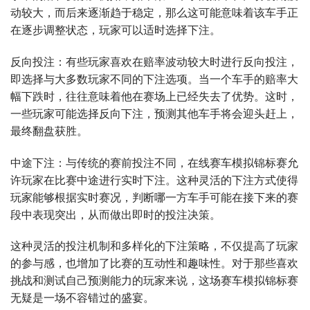
动较大，而后来逐渐趋于稳定，那么这可能意味着该车手正
在逐步调整状态，玩家可以适时选择下注。
反向投注：有些玩家喜欢在赔率波动较大时进行反向投注，
即选择与大多数玩家不同的下注选项。当一个车手的赔率大
幅下跌时，往往意味着他在赛场上已经失去了优势。这时，
一些玩家可能选择反向下注，预测其他车手将会迎头赶上，
最终翻盘获胜。
中途下注：与传统的赛前投注不同，在线赛车模拟锦标赛允
许玩家在比赛中途进行实时下注。这种灵活的下注方式使得
玩家能够根据实时赛况，判断哪一方车手可能在接下来的赛
段中表现突出，从而做出即时的投注决策。
这种灵活的投注机制和多样化的下注策略，不仅提高了玩家
的参与感，也增加了比赛的互动性和趣味性。对于那些喜欢
挑战和测试自己预测能力的玩家来说，这场赛车模拟锦标赛
无疑是一场不容错过的盛宴。