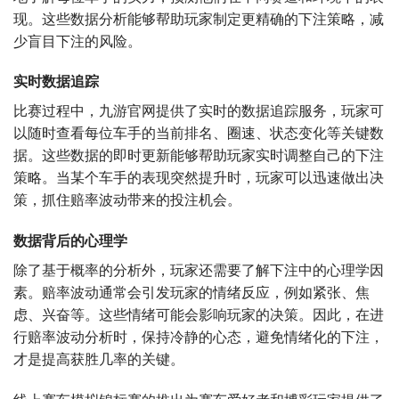
现。这些数据分析能够帮助玩家制定更精确的下注策略，减
少盲目下注的风险。
实时数据追踪
比赛过程中，九游官网提供了实时的数据追踪服务，玩家可
以随时查看每位车手的当前排名、圈速、状态变化等关键数
据。这些数据的即时更新能够帮助玩家实时调整自己的下注
策略。当某个车手的表现突然提升时，玩家可以迅速做出决
策，抓住赔率波动带来的投注机会。
数据背后的心理学
除了基于概率的分析外，玩家还需要了解下注中的心理学因
素。赔率波动通常会引发玩家的情绪反应，例如紧张、焦
虑、兴奋等。这些情绪可能会影响玩家的决策。因此，在进
行赔率波动分析时，保持冷静的心态，避免情绪化的下注，
才是提高获胜几率的关键。