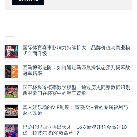
最新文章
国际体育赛事影响力持续扩大：品牌价值与商业模
式全面升级
赛马博彩进阶：如何通过马匹晨操状态预判揭幕战
冠军赔率
国王杯爆冷概率数学模型：通过历史同赔数据识别
西甲豪门在杯赛中的翻车迹象
真人娱乐场的VIP制度：高额投注者的专属福利与
返水政策
巴萨拉玛西亚再出天才：16岁新星违约金高达10
亿，拉波尔塔的“救命草”？