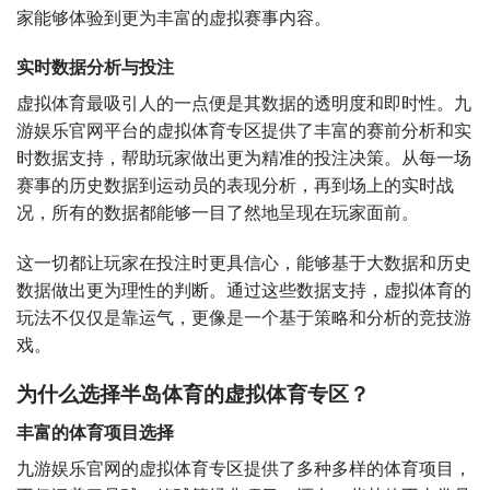
家能够体验到更为丰富的虚拟赛事内容。
实时数据分析与投注
虚拟体育最吸引人的一点便是其数据的透明度和即时性。九
游娱乐官网平台的虚拟体育专区提供了丰富的赛前分析和实
时数据支持，帮助玩家做出更为精准的投注决策。从每一场
赛事的历史数据到运动员的表现分析，再到场上的实时战
况，所有的数据都能够一目了然地呈现在玩家面前。
这一切都让玩家在投注时更具信心，能够基于大数据和历史
数据做出更为理性的判断。通过这些数据支持，虚拟体育的
玩法不仅仅是靠运气，更像是一个基于策略和分析的竞技游
戏。
为什么选择半岛体育的虚拟体育专区？
丰富的体育项目选择
九游娱乐官网的虚拟体育专区提供了多种多样的体育项目，