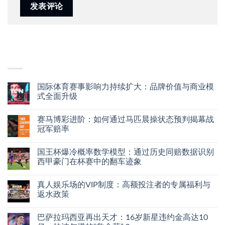
最新文章
国际体育赛事影响力持续扩大：品牌价值与商业模
式全面升级
赛马博彩进阶：如何通过马匹晨操状态预判揭幕战
冠军赔率
国王杯爆冷概率数学模型：通过历史同赔数据识别
西甲豪门在杯赛中的翻车迹象
真人娱乐场的VIP制度：高额投注者的专属福利与
返水政策
巴萨拉玛西亚再出天才：16岁新星违约金高达10