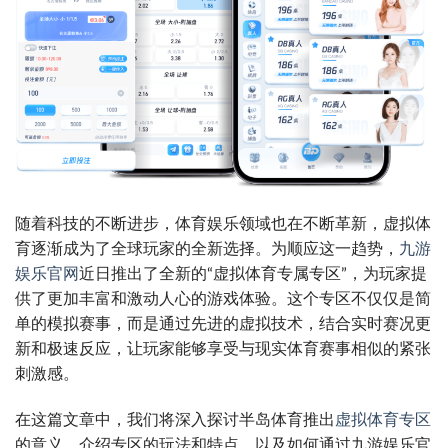
随着科技的不断进步，体育娱乐领域也在不断革新，虚拟体
育逐渐成为了全球玩家的全新选择。为顺应这一趋势，
九游
娱乐官网
近日推出了全新的“虚拟体育专属专区”，为玩家提
供了更加丰富和激动人心的游戏体验。这个专区不仅仅是简
单的模拟赛事，而是通过先进的虚拟技术，结合实时赛况更
新和极速反应，让玩家能够享受与现实体育赛事相似的紧张
刺激感。
在这篇文章中，我们将深入探讨半岛体育推出
虚拟体育专区
的意义，介绍专区的玩法和特点，以及如何通过九游娱乐官