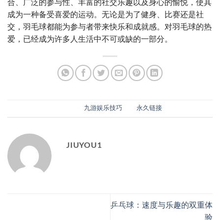
合、广泛的参与性、丰富的社交乐趣以及身心的愉悦，使其
成为一种备受喜爱的运动。无论是为了健身、比赛还是社
交，羽毛球都能为参与者带来快乐和成就感。对羽毛球的热
爱，已经成为许多人生活中不可或缺的一部分。
此条目已发布在
九游娱乐技巧
。将
永久链接
书签。
JIUYOU1
乒乓球：速度与乐趣的双重体
验