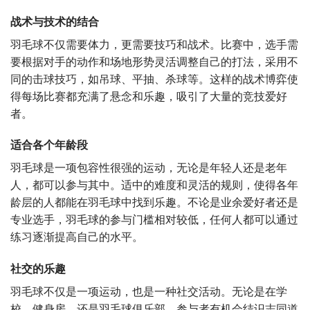
战术与技术的结合
羽毛球不仅需要体力，更需要技巧和战术。比赛中，选手需
要根据对手的动作和场地形势灵活调整自己的打法，采用不
同的击球技巧，如吊球、平抽、杀球等。这样的战术博弈使
得每场比赛都充满了悬念和乐趣，吸引了大量的竞技爱好
者。
适合各个年龄段
羽毛球是一项包容性很强的运动，无论是年轻人还是老年
人，都可以参与其中。适中的难度和灵活的规则，使得各年
龄层的人都能在羽毛球中找到乐趣。不论是业余爱好者还是
专业选手，羽毛球的参与门槛相对较低，任何人都可以通过
练习逐渐提高自己的水平。
社交的乐趣
羽毛球不仅是一项运动，也是一种社交活动。无论是在学
校、健身房，还是羽毛球俱乐部，参与者有机会结识志同道