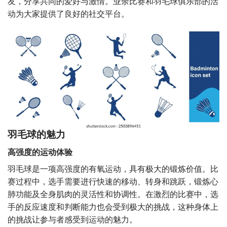
友，分享共同的爱好与激情。业余比赛和羽毛球俱乐部的活
动为大家提供了良好的社交平台。
羽毛球的魅力
高强度的运动体验
羽毛球是一项高强度的有氧运动，具有极大的锻炼价值。比
赛过程中，选手需要进行快速的移动、转身和跳跃，锻炼心
肺功能及全身肌肉的灵活性和协调性。在激烈的比赛中，选
手的反应速度和判断能力也会受到极大的挑战，这种身体上
的挑战让参与者感受到运动的魅力。