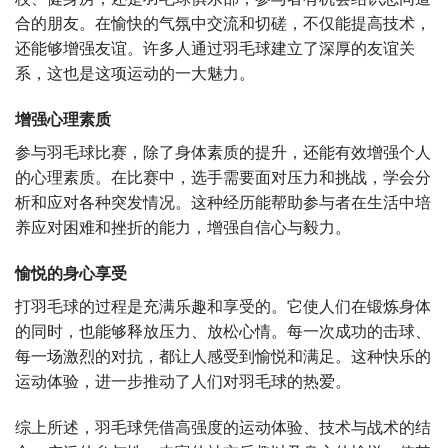
合的朋友。在愉快的气氛中交流和切磋，不仅能提高技术，
还能够增强友谊。许多人通过羽毛球建立了深厚的友谊关
系，这也是这项运动的一大魅力。
增强心理素质
参与羽毛球比赛，除了身体素质的提升，还能有效增强个人
的心理素质。在比赛中，选手需要面对压力和挑战，学会分
析和应对各种突发情况。这种经历能帮助参与者在生活中培
养应对困难和挫折的能力，增强自信心与毅力。
愉悦的身心享受
打羽毛球的过程是充满乐趣和享受的。它使人们在锻炼身体
的同时，也能够释放压力、放松心情。每一次成功的击球、
每一场激烈的对抗，都让人感受到愉悦和满足。这种快乐的
运动体验，进一步推动了人们对羽毛球的热爱。
综上所述，羽毛球凭借高强度的运动体验、技术与战术的结