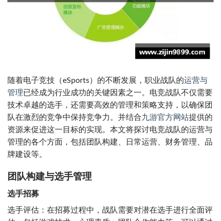
随着电子竞技（eSports）的不断发展，职业战队的
运营与
管理
已经成为行业成功的关键因素之一。电竞战队不仅需要
技术卓越的选手，还需要高效的管理和策略支持，以确保团
队在激烈的竞争中保持竞争力。并结合
九游官方网站
提供的
资源来促进这一目标的实现。本文将探讨电竞战队的运营与
管理的各个方面，包括团队构建、日常运营、财务管理、品
牌建设等。
团队构建与选手管理
选手招募
选手评估：在招募过程中，战队需要对潜在选手进行全面评