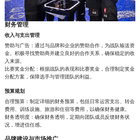
财务管理
收入与支出管理
赞助与广告：通过与品牌和企业的赞助合作，为战队输送资
金。积极寻找赞助商并建立良好的合作关系，确保稳定的收
入来源。
比赛奖金分配：根据战队的表现和比赛奖金，合理制定奖金
分配方案，保障选手与管理团队的利益。
预算规划
合理预算：制定详细的财务预算，包括日常运营支出、转会
费用、训练设施、旅游和住宿等费用，以确保财务健康。
财务透明度：确保财务透明，定期向团队成员反馈财务状
况，增进信任感。
品牌建设与市场推广