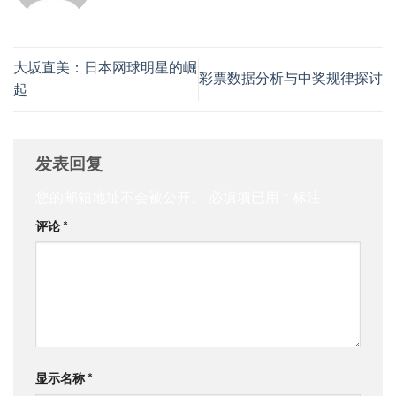
大坂直美：日本网球明星的崛
彩票数据分析与中奖规律探讨
起
发表回复
您的邮箱地址不会被公开。
必填项已用
*
标注
评论
*
显示名称
*