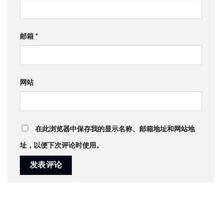
邮箱
*
网站
在此浏览器中保存我的显示名称、邮箱地址和网站地
址，以便下次评论时使用。
最新文章