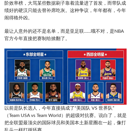
阶效率榜，大骂某些数据刷子靠着流量进了首发，而带队成
绩好的硬汉只能去替补席吃灰。这种争议，年年都有，今年
闹得格外凶。
最让人意外的还不是名单，而是亚足联……哦不对，是NBA
官方今年直接把赛制给掀翻了。
以前是队长选人，今年直接搞成了“美国队 VS 世界队”
（Team USA vs Team World）的超级对抗赛。说白了，就是
把全联盟最顶尖的国际球员和美国本土新星圈在一起，像打
乱斗一样打循环赛。