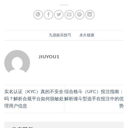
此条目已发布在
九游娱乐技巧
。将
永久链接
书签。
JIUYOU1
实名认证（KYC）真的不安全
综合格斗（UFC）投注指南：
吗？解析合规平台如何脱敏处
解析缠斗型选手在投注中的优
理用户信息
势