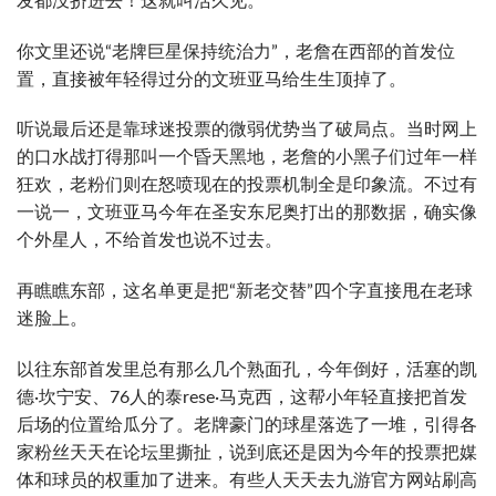
发都没挤进去！这就叫活久见。
你文里还说“老牌巨星保持统治力”，老詹在西部的首发位
置，直接被年轻得过分的文班亚马给生生顶掉了。
听说最后还是靠球迷投票的微弱优势当了破局点。当时网上
的口水战打得那叫一个昏天黑地，老詹的小黑子们过年一样
狂欢，老粉们则在怒喷现在的投票机制全是印象流。不过有
一说一，文班亚马今年在圣安东尼奥打出的那数据，确实像
个外星人，不给首发也说不过去。
再瞧瞧东部，这名单更是把“新老交替”四个字直接甩在老球
迷脸上。
以往东部首发里总有那么几个熟面孔，今年倒好，活塞的凯
德·坎宁安、76人的泰rese·马克西，这帮小年轻直接把首发
后场的位置给瓜分了。老牌豪门的球星落选了一堆，引得各
家粉丝天天在论坛里撕扯，说到底还是因为今年的投票把媒
体和球员的权重加了进来。有些人天天去九游官方网站刷高