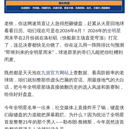
老铁，你这网速简直让人急得想砸键盘，赶紧从火星回地球
看看日历。咱们现在可是在2026年6月！ 2026年的
全明星
周末早在2月份就在洛杉矶（快船新主场直觉穹顶）打完
了，连总决赛都快见分晓了。你在这儿用一阵阵排比句预测
“即将到来的全明星周末”，球迷群里的哥们儿能把你吐槽到
闭麦。
既然都是天天泡在
九游官方网站
上查数据、看高阶赔率的老
球痞，咱们就别整那些虚头巴脑的官话。用最接地气的大白
话，把今年全明星那场直接掀翻历史的选人风波和新赛制，
给你好好盘盘。
今年全明星名单一出来，社交媒体上直接炸开了锅，键盘侠
们敲键盘的力道能把屏幕戳烂。为什么？因为统治了全明星
首发整整21年的那个男人——勒布朗·詹姆斯，今年居然连首