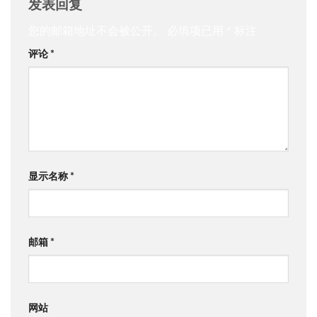
发表回复
您的邮箱地址不会被公开。
必填项已用
*
标注
评论
*
显示名称
*
邮箱
*
网站