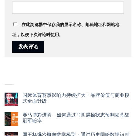
在此浏览器中保存我的显示名称、邮箱地址和网站地
址，以便下次评论时使用。
最新文章
国际体育赛事影响力持续扩大：品牌价值与商业模
式全面升级
赛马博彩进阶：如何通过马匹晨操状态预判揭幕战
冠军赔率
国王杯爆冷概率数学模型：通过历史同赔数据识别