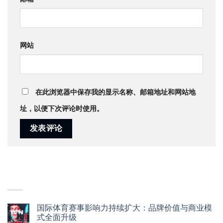
网站
在此浏览器中保存我的显示名称、邮箱地址和网站地
址，以便下次评论时使用。
最新文章
国际体育赛事影响力持续扩大：品牌价值与商业模
式全面升级