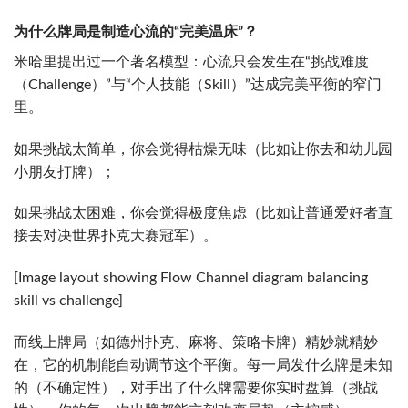
为什么牌局是制造心流的“完美温床”？
米哈里提出过一个著名模型：心流只会发生在“挑战难度
（Challenge）”与“个人技能（Skill）”达成完美平衡的窄门
里。
如果挑战太简单，你会觉得枯燥无味（比如让你去和幼儿园
小朋友打牌）；
如果挑战太困难，你会觉得极度焦虑（比如让普通爱好者直
接去对决世界扑克大赛冠军）。
[Image layout showing Flow Channel diagram balancing
skill vs challenge]
而线上牌局（如德州扑克、麻将、策略卡牌）精妙就精妙
在，它的机制能自动调节这个平衡。每一局发什么牌是未知
的（不确定性），对手出了什么牌需要你实时盘算（挑战