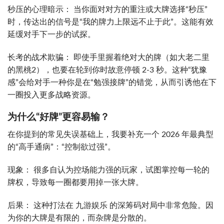
秒压的心理暗示： 当你面对对方的重注或大牌选择“秒压”
时，传达出的信号是“我的牌力上限远不止于此”。这能有效
延缓对手下一步的试探。
长考的战术欺骗： 即使手里握着绝对大的牌（如大老二里
的黑桃2），也要在轮到你时故意停顿 2-3 秒。这种“犹豫
感”会给对手一种你是在“勉强接牌”的错觉，从而引诱他在下
一圈投入更多战略资源。
为什么“好牌”更容易输？
在你提到的常见失误基础上，我要补充一个 2026 年最典型
的“高手通病”：“控制欲过强”。
现象： 很多自认为控场能力强的玩家，试图掌控每一轮的
牌权，导致每一圈都要用掉一张大牌。
后果： 这种打法在 九游娱乐 的深筹码对局中非常危险。因
为你的大牌是有限的，而杂牌是分散的。