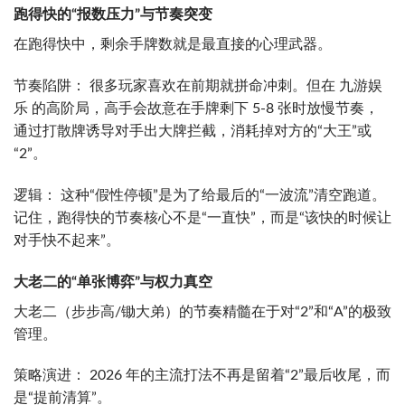
跑得快的“报数压力”与节奏突变
在跑得快中，剩余手牌数就是最直接的心理武器。
节奏陷阱： 很多玩家喜欢在前期就拼命冲刺。但在 九游娱
乐 的高阶局，高手会故意在手牌剩下 5-8 张时放慢节奏，
通过打散牌诱导对手出大牌拦截，消耗掉对方的“大王”或
“2”。
逻辑： 这种“假性停顿”是为了给最后的“一波流”清空跑道。
记住，跑得快的节奏核心不是“一直快”，而是“该快的时候让
对手快不起来”。
大老二的“单张博弈”与权力真空
大老二（步步高/锄大弟）的节奏精髓在于对“2”和“A”的极致
管理。
策略演进： 2026 年的主流打法不再是留着“2”最后收尾，而
是“提前清算”。