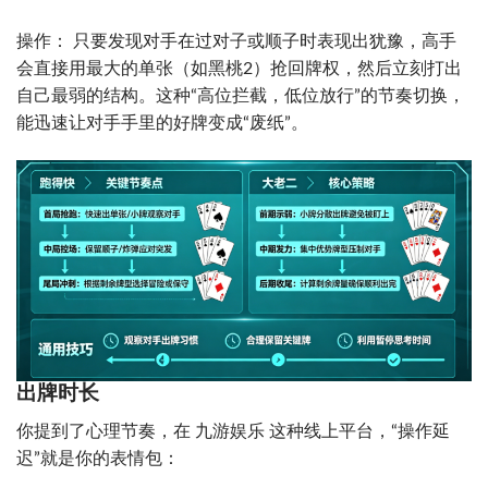
操作： 只要发现对手在过对子或顺子时表现出犹豫，高手
会直接用最大的单张（如黑桃2）抢回牌权，然后立刻打出
自己最弱的结构。这种“高位拦截，低位放行”的节奏切换，
能迅速让对手手里的好牌变成“废纸”。
出牌时长
你提到了心理节奏，在 九游娱乐 这种线上平台，“操作延
迟”就是你的表情包：